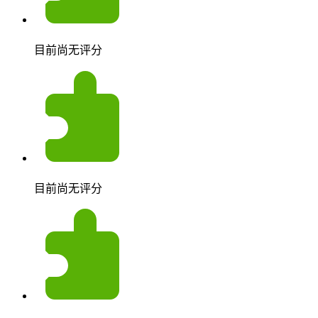
目前尚无评分
目前尚无评分