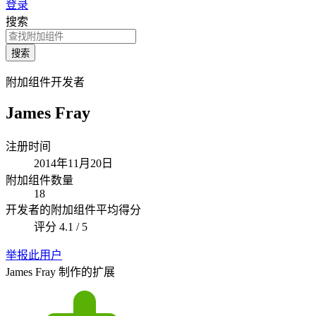
登录
搜索
搜索
附加组件开发者
James Fray
注册时间
2014年11月20日
附加组件数量
18
开发者的附加组件平均得分
评分 4.1 / 5
举报此用户
James Fray 制作的扩展