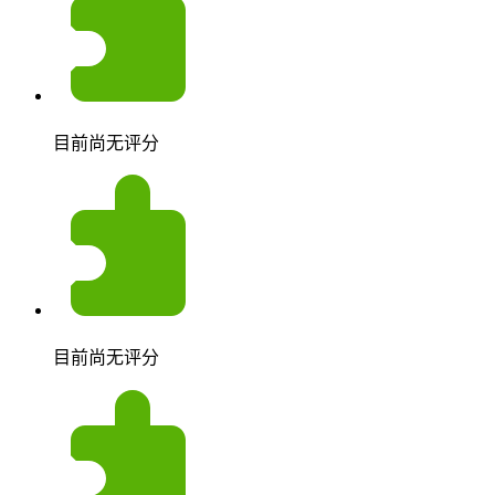
目前尚无评分
目前尚无评分