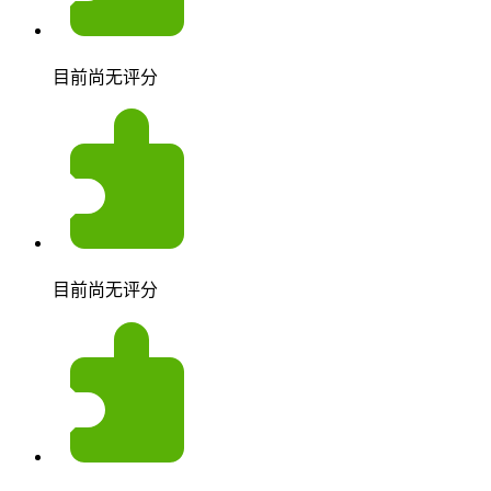
目前尚无评分
目前尚无评分