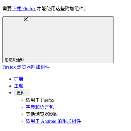
需要
下载 Firefox
才能使用这些附加组件。
忽略此通知
Firefox 浏览器附加组件
扩展
主题
更多…
适用于 Firefox
字典和语言包
其他浏览器网站
适用于 Android 的附加组件