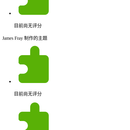
目前尚无评分
James Fray 制作的主题
目前尚无评分