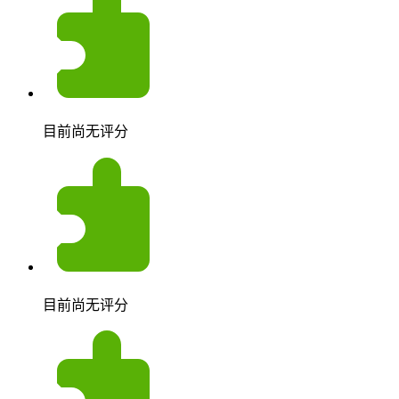
目前尚无评分
目前尚无评分