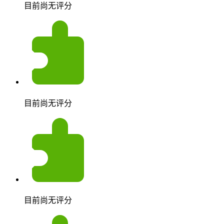
目前尚无评分
目前尚无评分
目前尚无评分