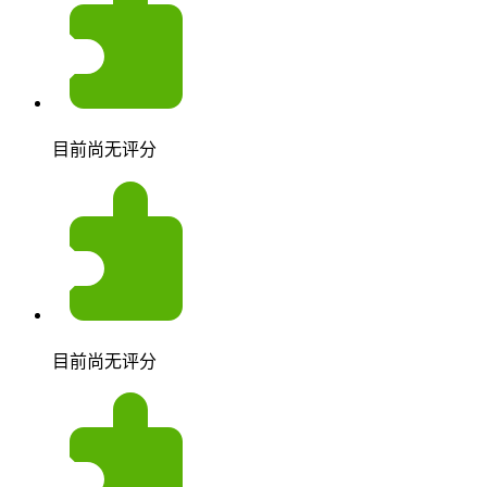
目前尚无评分
目前尚无评分