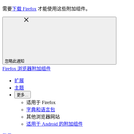
需要
下载 Firefox
才能使用这些附加组件。
忽略此通知
Firefox 浏览器附加组件
扩展
主题
更多…
适用于 Firefox
字典和语言包
其他浏览器网站
适用于 Android 的附加组件