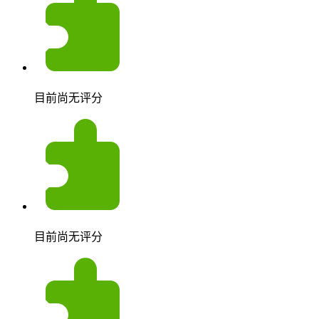
目前尚无评分
目前尚无评分