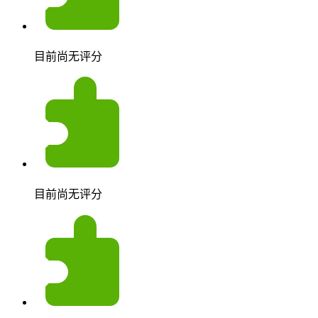
目前尚无评分
目前尚无评分