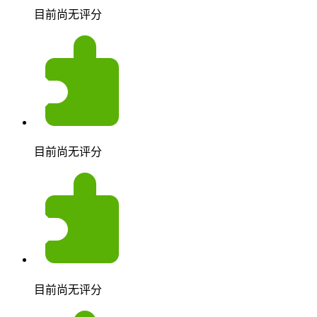
目前尚无评分
目前尚无评分
目前尚无评分