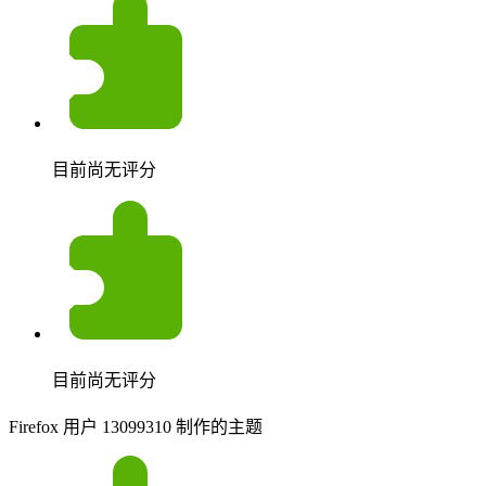
目前尚无评分
目前尚无评分
Firefox 用户 13099310 制作的主题