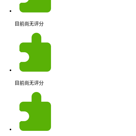
目前尚无评分
目前尚无评分