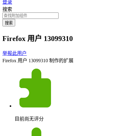
登录
搜索
搜索
Firefox 用户 13099310
举报此用户
Firefox 用户 13099310 制作的扩展
目前尚无评分