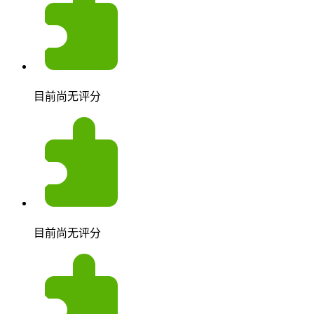
目前尚无评分
目前尚无评分