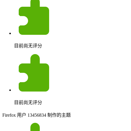
目前尚无评分
目前尚无评分
Firefox 用户 13456834 制作的主题