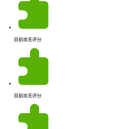
目前尚无评分
目前尚无评分