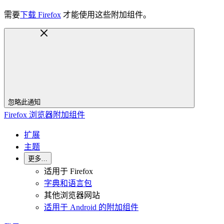
需要
下载 Firefox
才能使用这些附加组件。
忽略此通知
Firefox 浏览器附加组件
扩展
主题
更多…
适用于 Firefox
字典和语言包
其他浏览器网站
适用于 Android 的附加组件