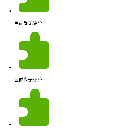
目前尚无评分
目前尚无评分