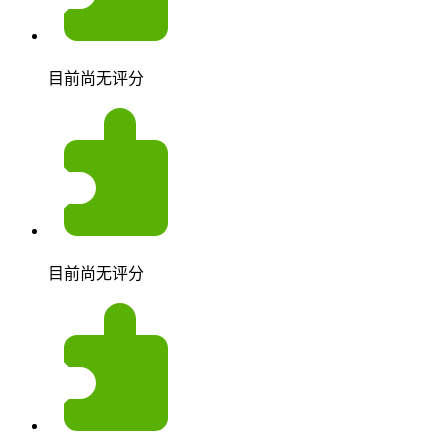
目前尚无评分
目前尚无评分