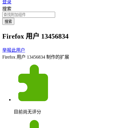
登录
搜索
搜索
Firefox 用户 13456834
举报此用户
Firefox 用户 13456834 制作的扩展
目前尚无评分