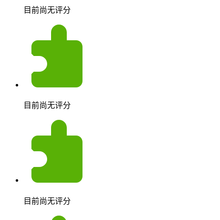
目前尚无评分
目前尚无评分
目前尚无评分