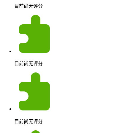
目前尚无评分
目前尚无评分
目前尚无评分