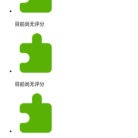
目前尚无评分
目前尚无评分