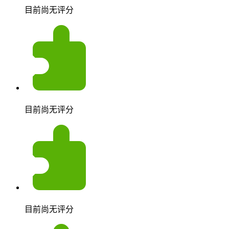
目前尚无评分
目前尚无评分
目前尚无评分