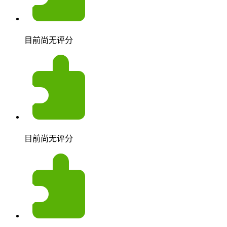
目前尚无评分
目前尚无评分