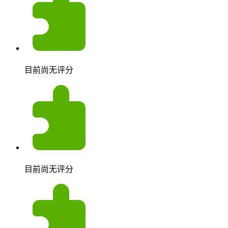
目前尚无评分
目前尚无评分