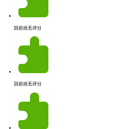
目前尚无评分
目前尚无评分