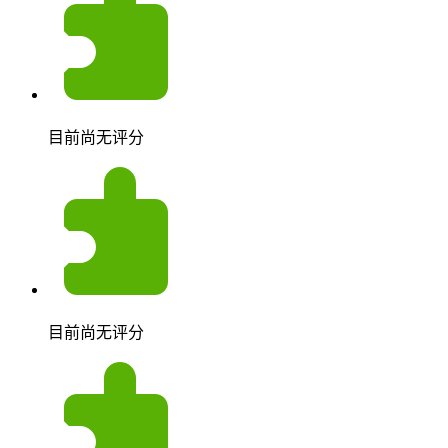
目前尚无评分
目前尚无评分