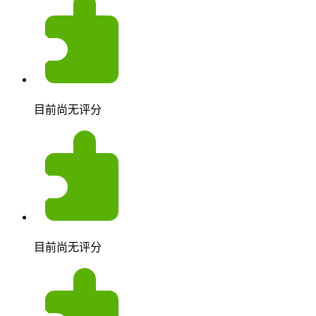
目前尚无评分
目前尚无评分