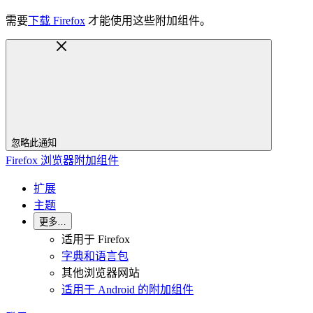
需要
下载 Firefox
才能使用这些附加组件。
忽略此通知
Firefox 浏览器附加组件
扩展
主题
更多…
适用于 Firefox
字典和语言包
其他浏览器网站
适用于 Android 的附加组件