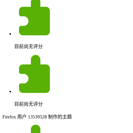
目前尚无评分
目前尚无评分
Firefox 用户 13539528 制作的主题