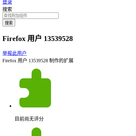
登录
搜索
搜索
Firefox 用户 13539528
举报此用户
Firefox 用户 13539528 制作的扩展
目前尚无评分