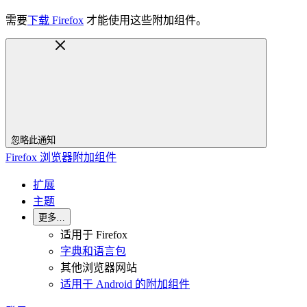
需要
下载 Firefox
才能使用这些附加组件。
忽略此通知
Firefox 浏览器附加组件
扩展
主题
更多…
适用于 Firefox
字典和语言包
其他浏览器网站
适用于 Android 的附加组件