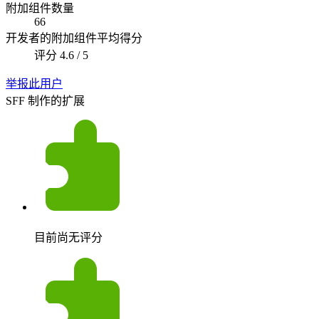
附加组件数量
66
开发者的附加组件平均得分
评分 4.6 / 5
举报此用户
SFF 制作的扩展
目前尚无评分