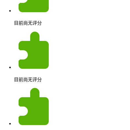
目前尚无评分
目前尚无评分