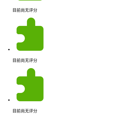
目前尚无评分
目前尚无评分
目前尚无评分