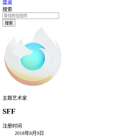
登录
搜索
搜索
主题艺术家
SFF
注册时间
2018年8月9日