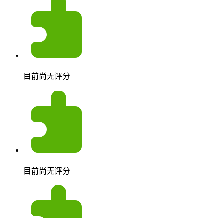
目前尚无评分
目前尚无评分