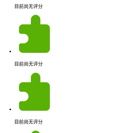
目前尚无评分
目前尚无评分
目前尚无评分