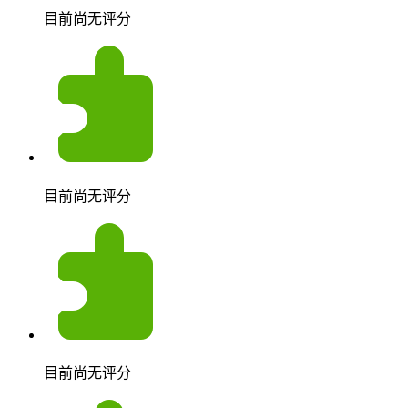
目前尚无评分
目前尚无评分
目前尚无评分