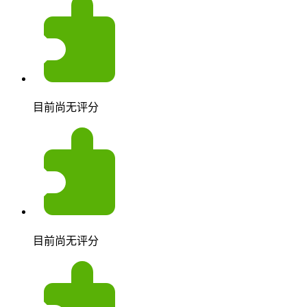
目前尚无评分
目前尚无评分