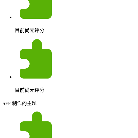
目前尚无评分
目前尚无评分
SFF 制作的主题