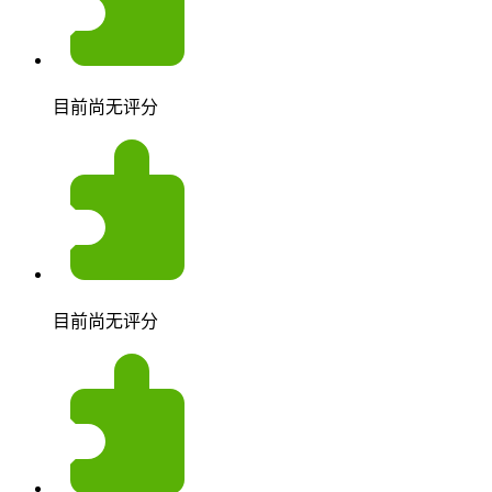
目前尚无评分
目前尚无评分