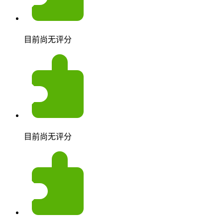
目前尚无评分
目前尚无评分