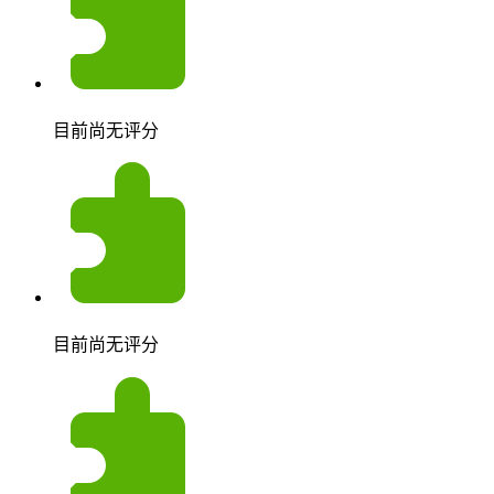
目前尚无评分
目前尚无评分