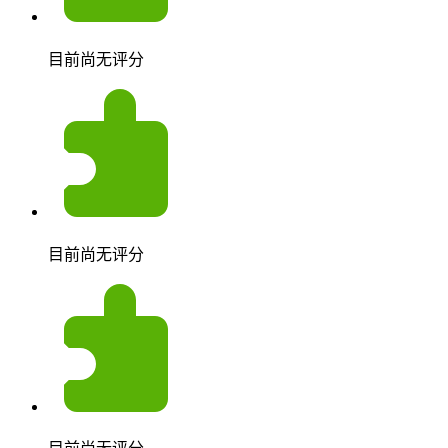
目前尚无评分
目前尚无评分