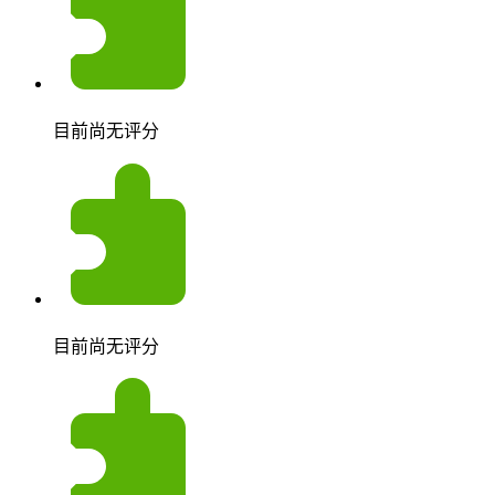
目前尚无评分
目前尚无评分