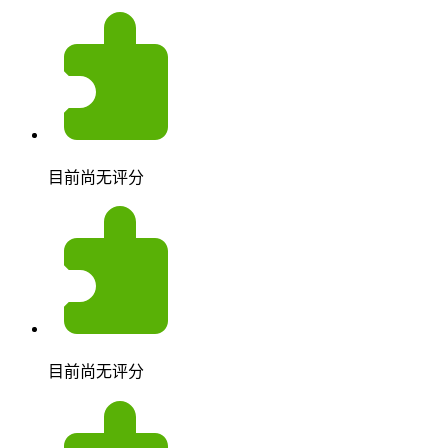
目前尚无评分
目前尚无评分