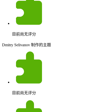
目前尚无评分
Dmitry Selivanov 制作的主题
目前尚无评分