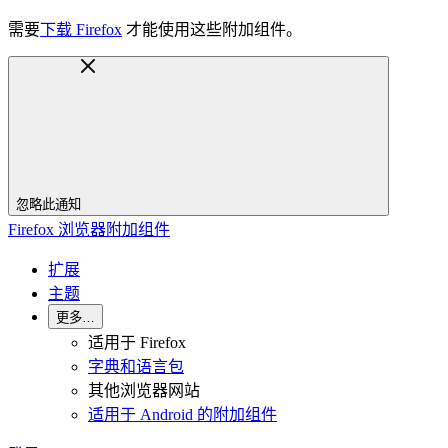
需要
下载 Firefox
才能使用这些附加组件。
忽略此通知
Firefox 浏览器附加组件
扩展
主题
更多…
适用于 Firefox
字典和语言包
其他浏览器网站
适用于 Android 的附加组件