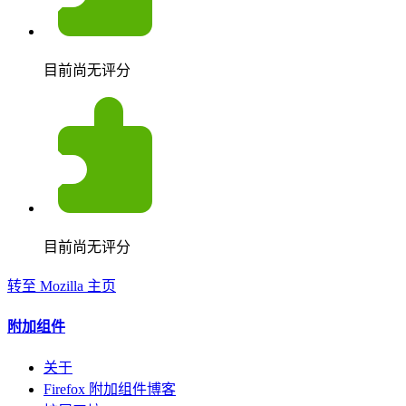
目前尚无评分
目前尚无评分
转至 Mozilla 主页
附加组件
关于
Firefox 附加组件博客