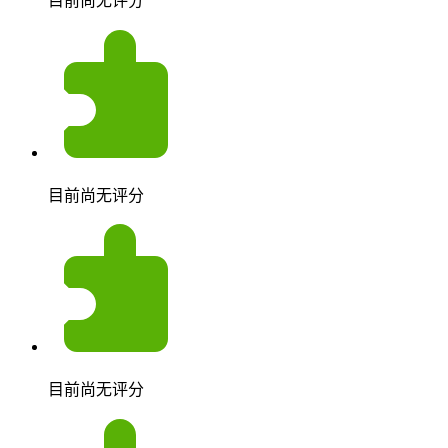
目前尚无评分
目前尚无评分
目前尚无评分