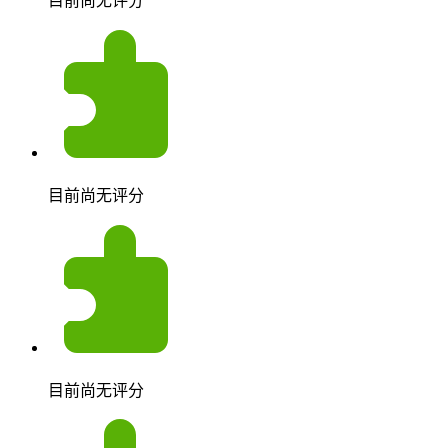
目前尚无评分
目前尚无评分
目前尚无评分