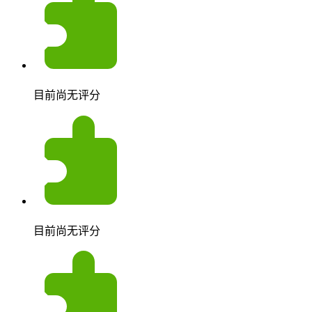
目前尚无评分
目前尚无评分