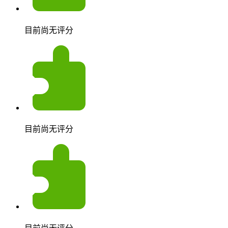
目前尚无评分
目前尚无评分