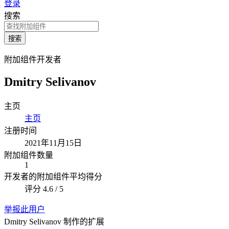
登录
搜索
搜索
附加组件开发者
Dmitry Selivanov
主页
主页
注册时间
2021年11月15日
附加组件数量
1
开发者的附加组件平均得分
评分 4.6 / 5
举报此用户
Dmitry Selivanov 制作的扩展