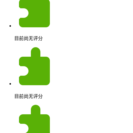
目前尚无评分
目前尚无评分