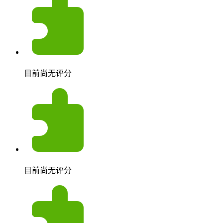
目前尚无评分
目前尚无评分