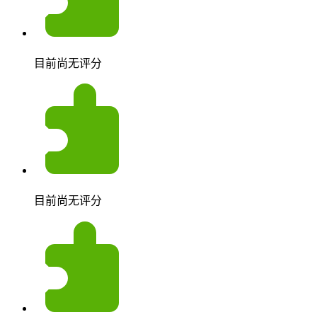
目前尚无评分
目前尚无评分