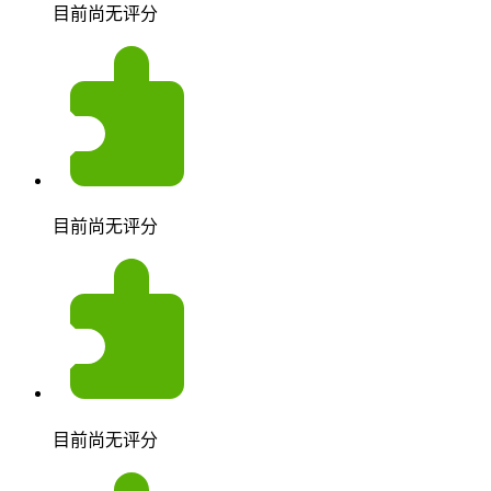
目前尚无评分
目前尚无评分
目前尚无评分