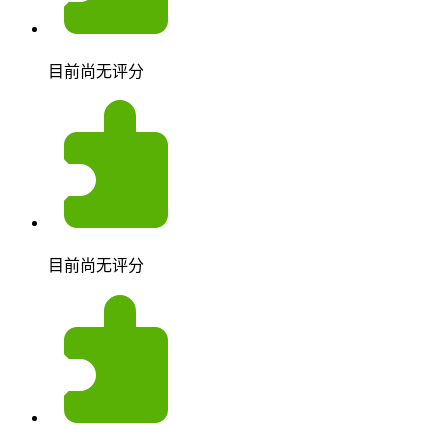
目前尚无评分
目前尚无评分