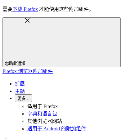
需要
下载 Firefox
才能使用这些附加组件。
忽略此通知
Firefox 浏览器附加组件
扩展
主题
更多…
适用于 Firefox
字典和语言包
其他浏览器网站
适用于 Android 的附加组件