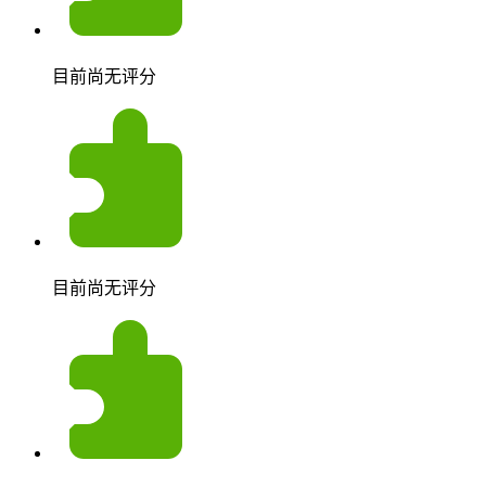
目前尚无评分
目前尚无评分