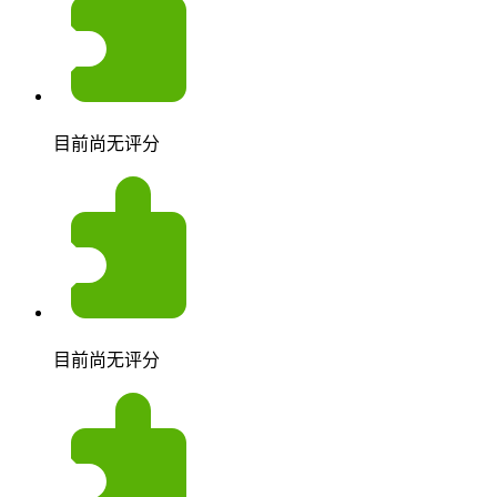
目前尚无评分
目前尚无评分