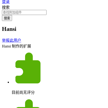
登录
搜索
搜索
Hansi
举报此用户
Hansi 制作的扩展
目前尚无评分