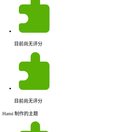
目前尚无评分
目前尚无评分
Hansi 制作的主题