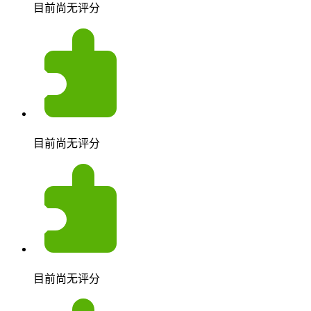
目前尚无评分
目前尚无评分
目前尚无评分