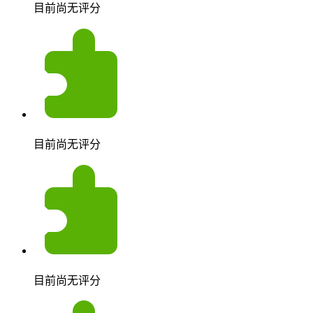
目前尚无评分
目前尚无评分
目前尚无评分