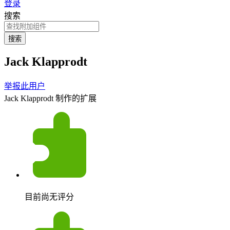
登录
搜索
搜索
Jack Klapprodt
举报此用户
Jack Klapprodt 制作的扩展
目前尚无评分