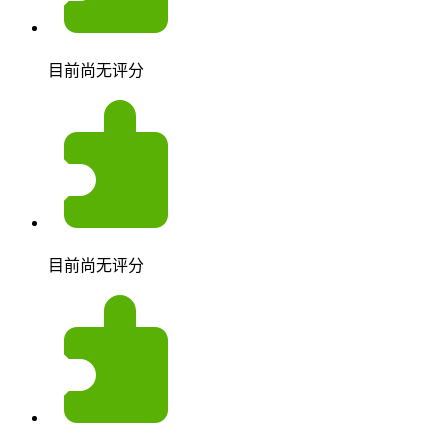
目前尚无评分
目前尚无评分