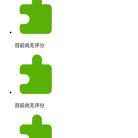
目前尚无评分
目前尚无评分