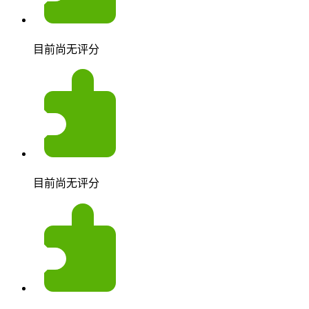
目前尚无评分
目前尚无评分