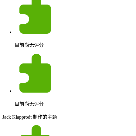
目前尚无评分
目前尚无评分
Jack Klapprodt 制作的主题