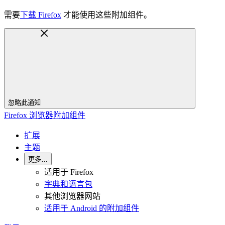
需要
下载 Firefox
才能使用这些附加组件。
忽略此通知
Firefox 浏览器附加组件
扩展
主题
更多…
适用于 Firefox
字典和语言包
其他浏览器网站
适用于 Android 的附加组件