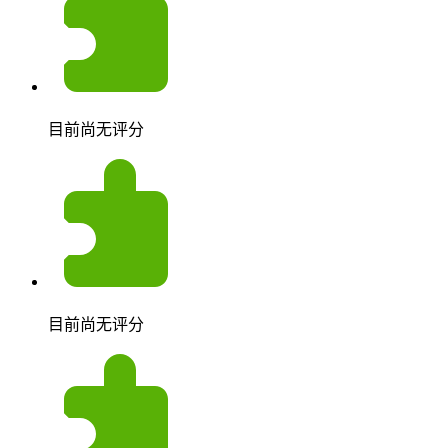
目前尚无评分
目前尚无评分