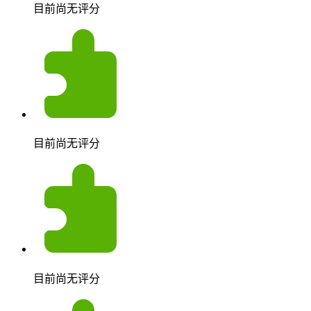
目前尚无评分
目前尚无评分
目前尚无评分