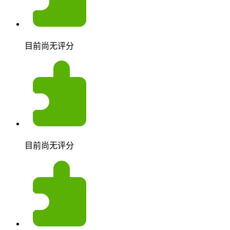
目前尚无评分
目前尚无评分