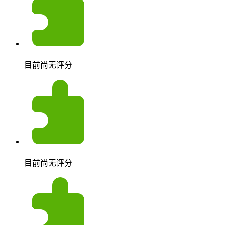
目前尚无评分
目前尚无评分