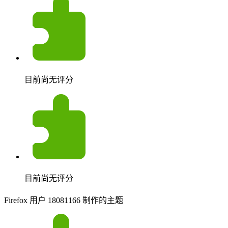
目前尚无评分
目前尚无评分
Firefox 用户 18081166 制作的主题