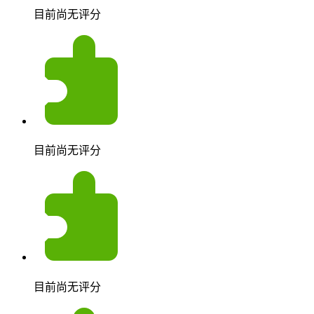
目前尚无评分
目前尚无评分
目前尚无评分