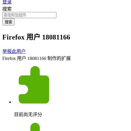
登录
搜索
搜索
Firefox 用户 18081166
举报此用户
Firefox 用户 18081166 制作的扩展
目前尚无评分