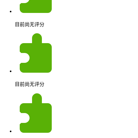
目前尚无评分
目前尚无评分