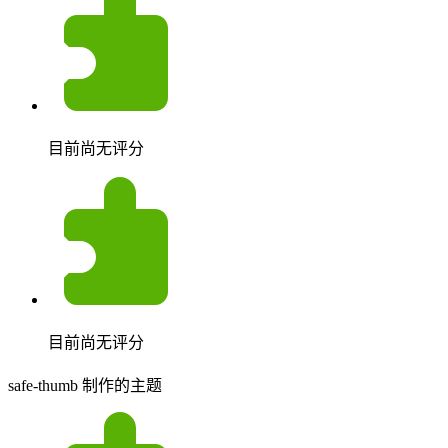
目前尚无评分
目前尚无评分
safe-thumb 制作的主题