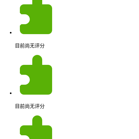
目前尚无评分
目前尚无评分