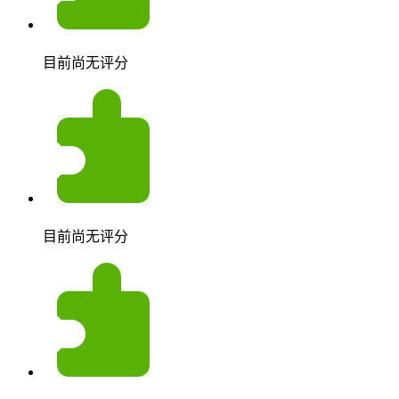
目前尚无评分
目前尚无评分