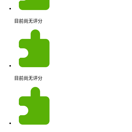
目前尚无评分
目前尚无评分