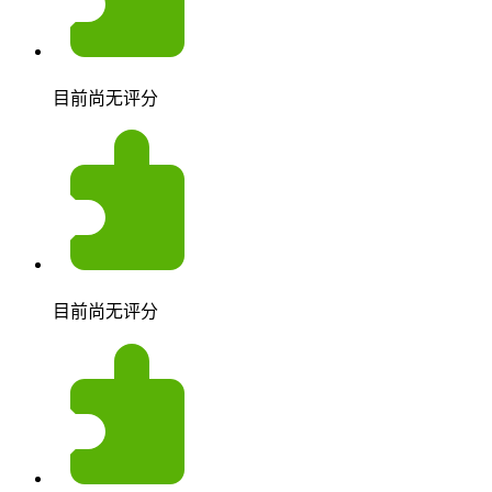
目前尚无评分
目前尚无评分