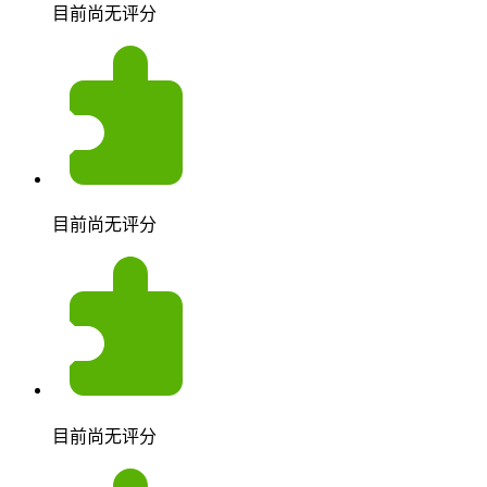
目前尚无评分
目前尚无评分
目前尚无评分