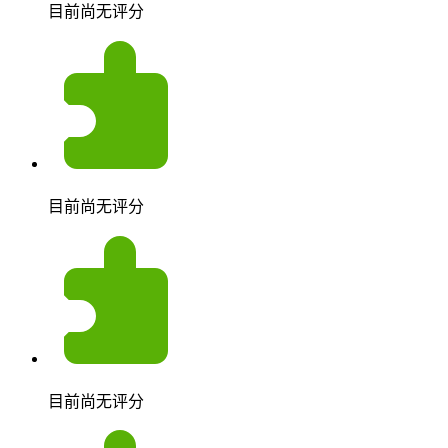
目前尚无评分
目前尚无评分
目前尚无评分