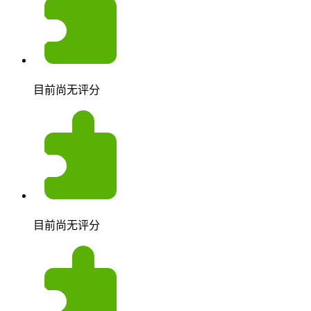
目前尚无评分
目前尚无评分