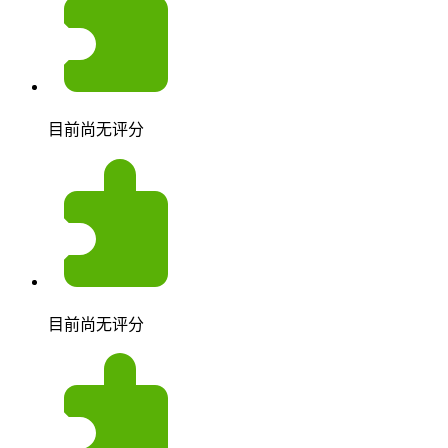
目前尚无评分
目前尚无评分