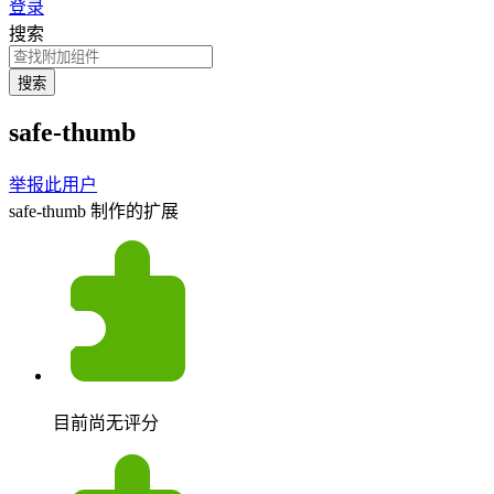
登录
搜索
搜索
safe-thumb
举报此用户
safe-thumb 制作的扩展
目前尚无评分