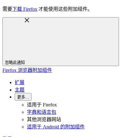
需要
下载 Firefox
才能使用这些附加组件。
忽略此通知
Firefox 浏览器附加组件
扩展
主题
更多…
适用于 Firefox
字典和语言包
其他浏览器网站
适用于 Android 的附加组件