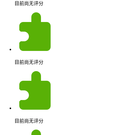
目前尚无评分
目前尚无评分
目前尚无评分