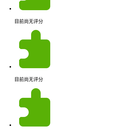
目前尚无评分
目前尚无评分