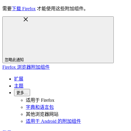
需要
下载 Firefox
才能使用这些附加组件。
忽略此通知
Firefox 浏览器附加组件
扩展
主题
更多…
适用于 Firefox
字典和语言包
其他浏览器网站
适用于 Android 的附加组件