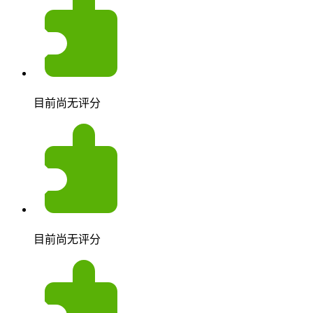
目前尚无评分
目前尚无评分