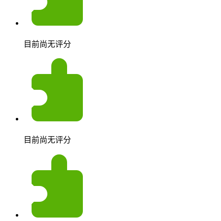
目前尚无评分
目前尚无评分