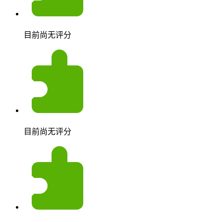
目前尚无评分
目前尚无评分