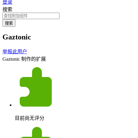
登录
搜索
搜索
Gaztonic
举报此用户
Gaztonic 制作的扩展
目前尚无评分