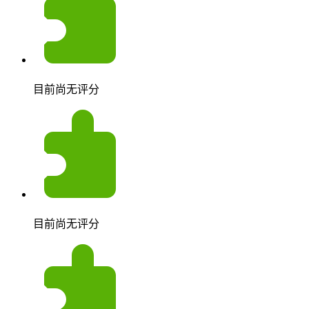
目前尚无评分
目前尚无评分