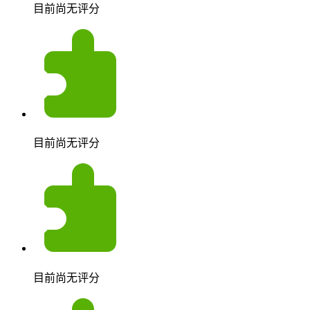
目前尚无评分
目前尚无评分
目前尚无评分