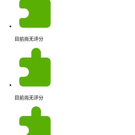
目前尚无评分
目前尚无评分