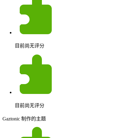
目前尚无评分
目前尚无评分
Gaztonic 制作的主题