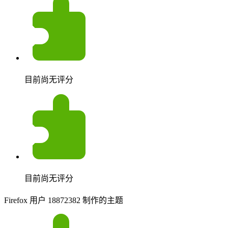
目前尚无评分
目前尚无评分
Firefox 用户 18872382 制作的主题