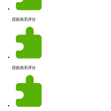
目前尚无评分
目前尚无评分