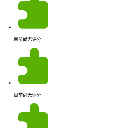
目前尚无评分
目前尚无评分