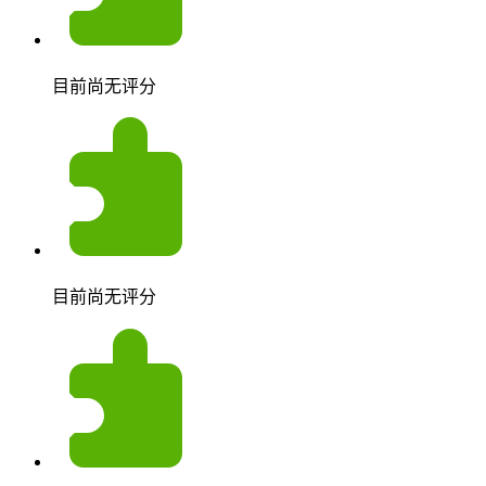
目前尚无评分
目前尚无评分