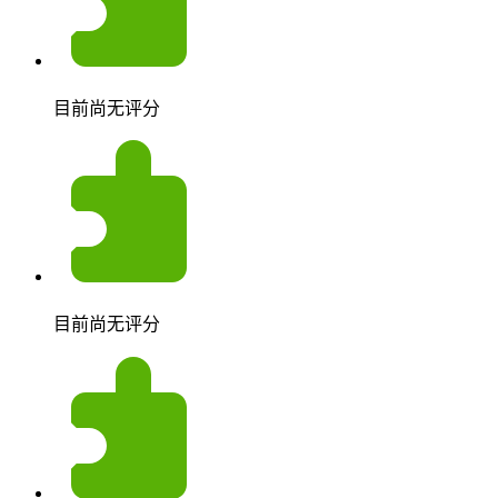
目前尚无评分
目前尚无评分