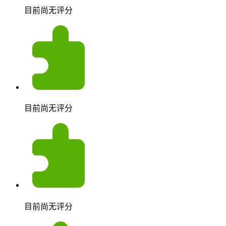
目前尚无评分
目前尚无评分
目前尚无评分