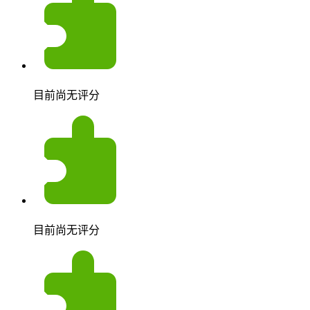
目前尚无评分
目前尚无评分