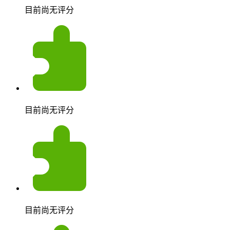
目前尚无评分
目前尚无评分
目前尚无评分