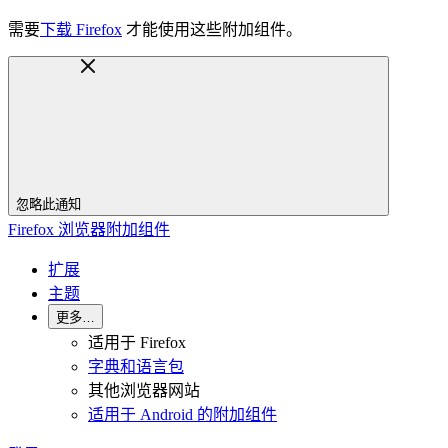
需要
下载 Firefox
才能使用这些附加组件。
忽略此通知
Firefox 浏览器附加组件
扩展
主题
更多…
适用于 Firefox
字典和语言包
其他浏览器网站
适用于 Android 的附加组件