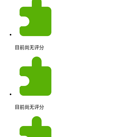
目前尚无评分
目前尚无评分