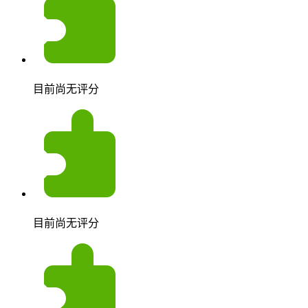
目前尚无评分
目前尚无评分