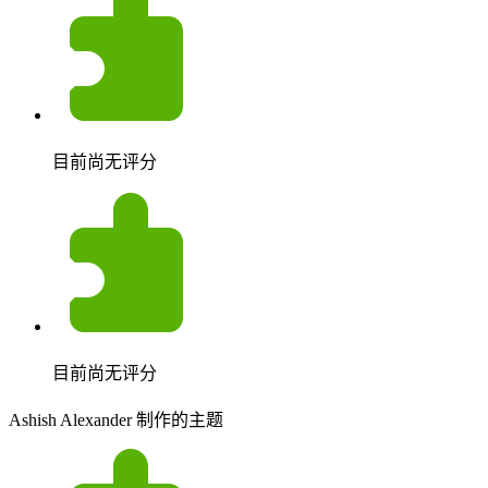
目前尚无评分
目前尚无评分
Ashish Alexander 制作的主题