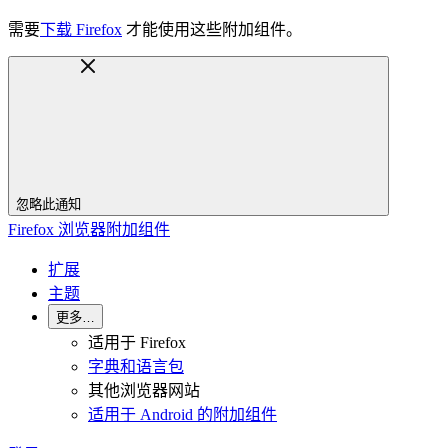
需要
下载 Firefox
才能使用这些附加组件。
忽略此通知
Firefox 浏览器附加组件
扩展
主题
更多…
适用于 Firefox
字典和语言包
其他浏览器网站
适用于 Android 的附加组件