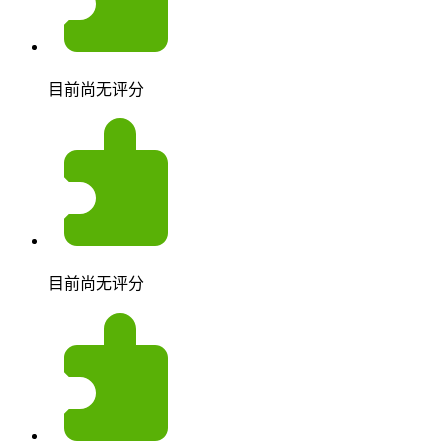
目前尚无评分
目前尚无评分