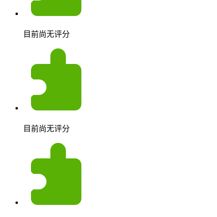
目前尚无评分
目前尚无评分