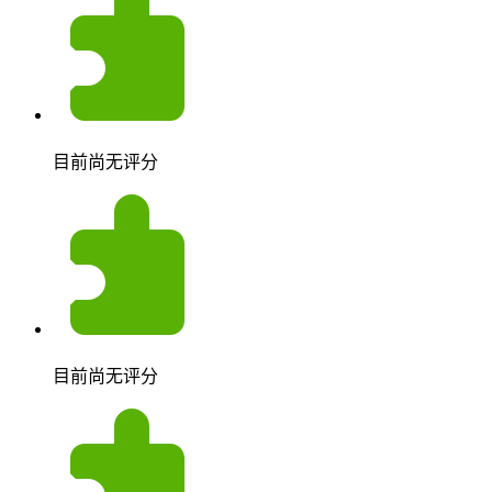
目前尚无评分
目前尚无评分