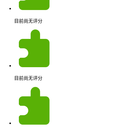
目前尚无评分
目前尚无评分