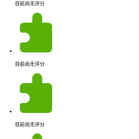
目前尚无评分
目前尚无评分
目前尚无评分