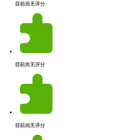
目前尚无评分
目前尚无评分
目前尚无评分