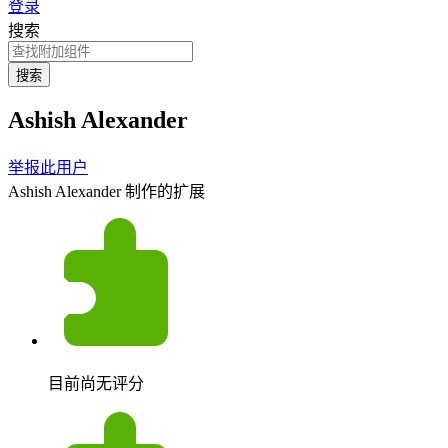
登录
搜索
搜索
Ashish Alexander
举报此用户
Ashish Alexander 制作的扩展
目前尚无评分