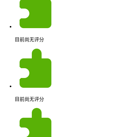
目前尚无评分
目前尚无评分