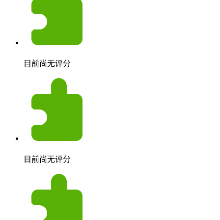
目前尚无评分
目前尚无评分