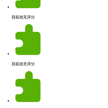
目前尚无评分
目前尚无评分