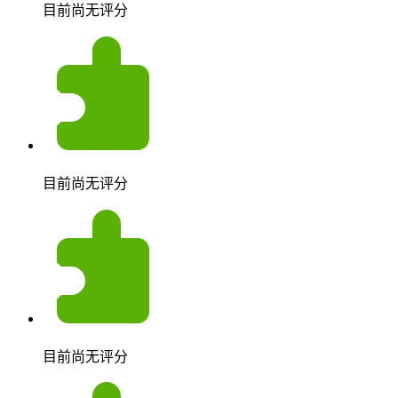
目前尚无评分
目前尚无评分
目前尚无评分