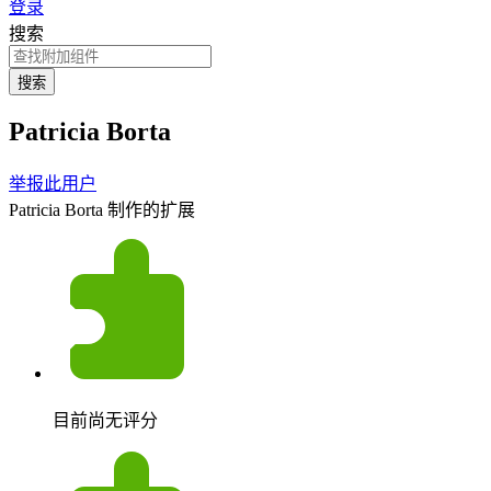
登录
搜索
搜索
Patricia Borta
举报此用户
Patricia Borta 制作的扩展
目前尚无评分