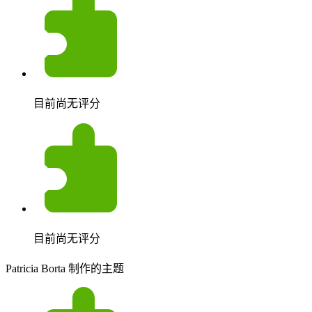
目前尚无评分
目前尚无评分
Patricia Borta 制作的主题