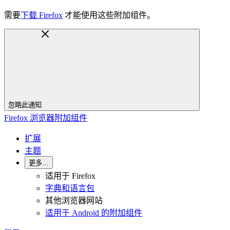
需要
下载 Firefox
才能使用这些附加组件。
忽略此通知
Firefox 浏览器附加组件
扩展
主题
更多…
适用于 Firefox
字典和语言包
其他浏览器网站
适用于 Android 的附加组件