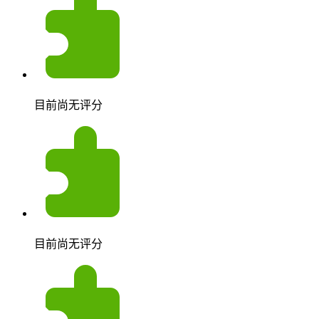
目前尚无评分
目前尚无评分