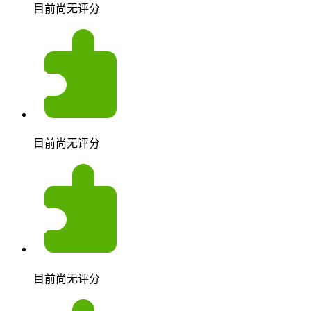
目前尚无评分
目前尚无评分
目前尚无评分