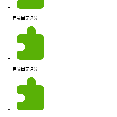
目前尚无评分
目前尚无评分