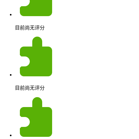
目前尚无评分
目前尚无评分