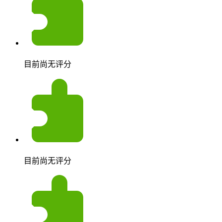
目前尚无评分
目前尚无评分