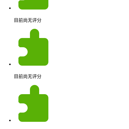
目前尚无评分
目前尚无评分