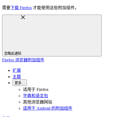
需要
下载 Firefox
才能使用这些附加组件。
忽略此通知
Firefox 浏览器附加组件
扩展
主题
更多…
适用于 Firefox
字典和语言包
其他浏览器网站
适用于 Android 的附加组件