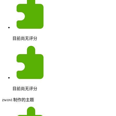
目前尚无评分
目前尚无评分
zwovi 制作的主题