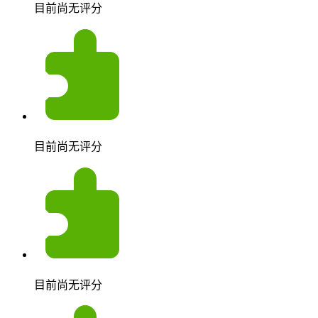
目前尚无评分
目前尚无评分
目前尚无评分