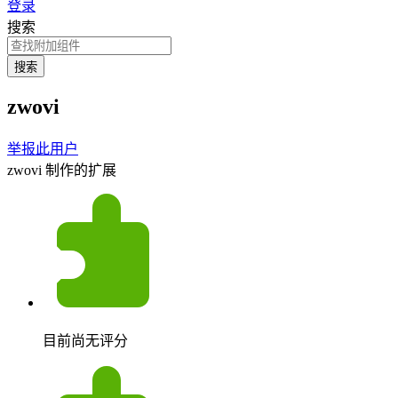
登录
搜索
搜索
zwovi
举报此用户
zwovi 制作的扩展
目前尚无评分