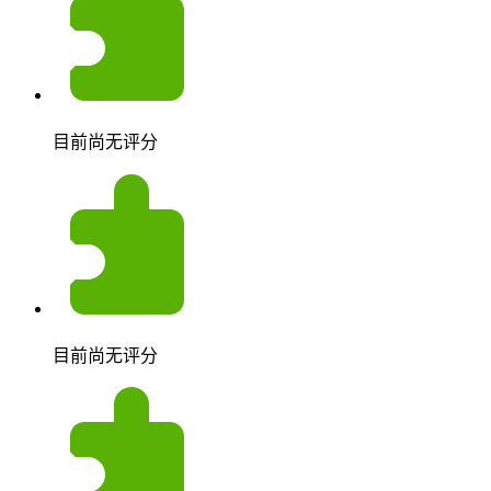
目前尚无评分
目前尚无评分