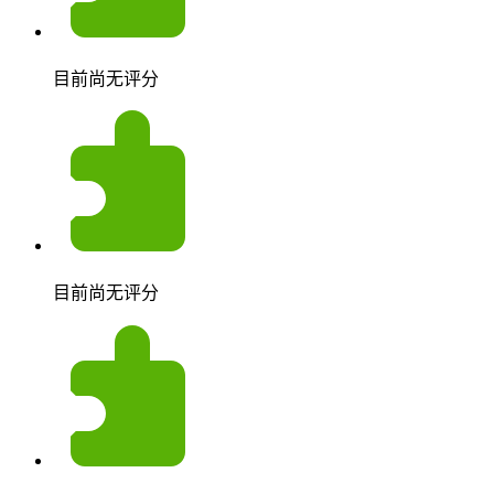
目前尚无评分
目前尚无评分