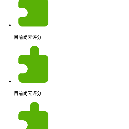
目前尚无评分
目前尚无评分