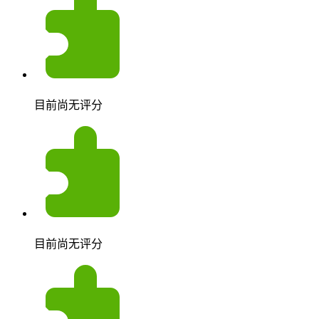
目前尚无评分
目前尚无评分