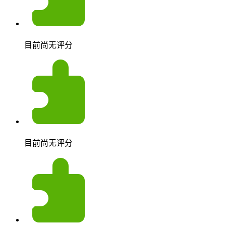
目前尚无评分
目前尚无评分