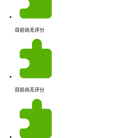
目前尚无评分
目前尚无评分