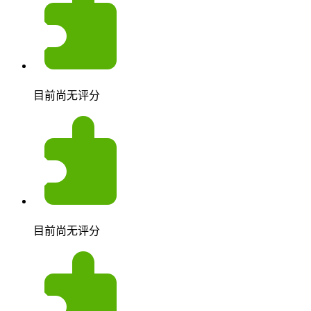
目前尚无评分
目前尚无评分