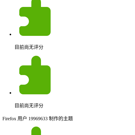
目前尚无评分
目前尚无评分
Firefox 用户 19969633 制作的主题