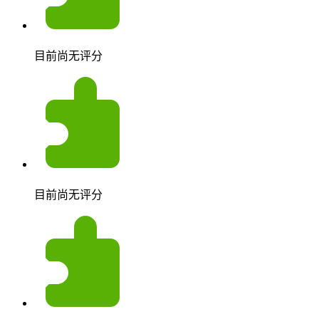
目前尚无评分
目前尚无评分