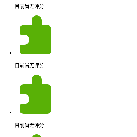
目前尚无评分
目前尚无评分
目前尚无评分