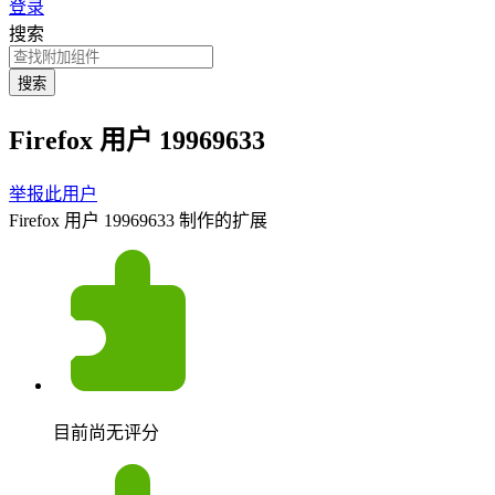
登录
搜索
搜索
Firefox 用户 19969633
举报此用户
Firefox 用户 19969633 制作的扩展
目前尚无评分