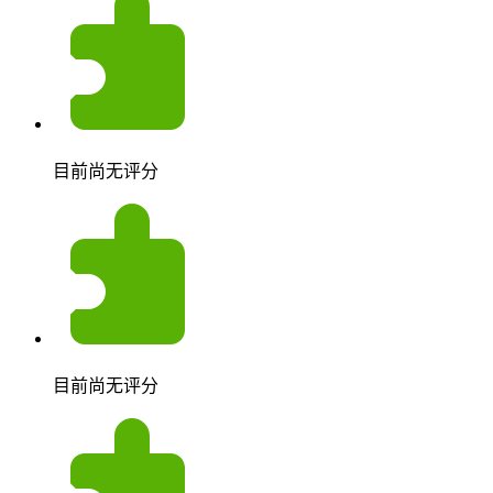
目前尚无评分
目前尚无评分