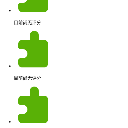
目前尚无评分
目前尚无评分