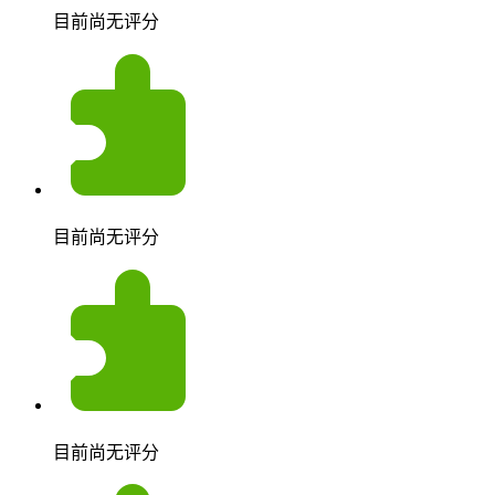
目前尚无评分
目前尚无评分
目前尚无评分