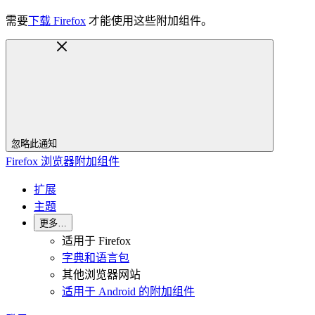
需要
下载 Firefox
才能使用这些附加组件。
忽略此通知
Firefox 浏览器附加组件
扩展
主题
更多…
适用于 Firefox
字典和语言包
其他浏览器网站
适用于 Android 的附加组件