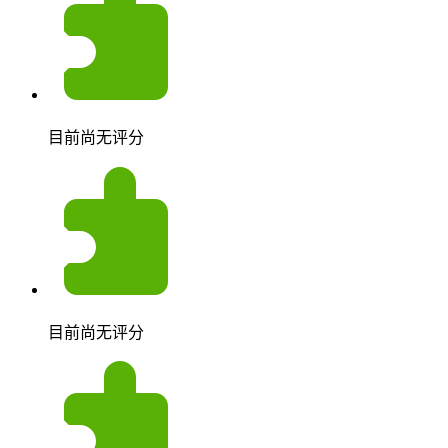
目前尚无评分
目前尚无评分