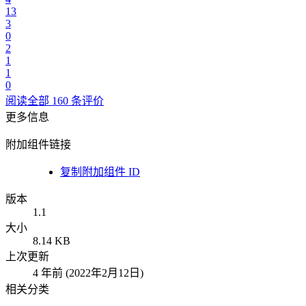
13
3
0
2
1
1
0
阅读全部 160 条评价
更多信息
附加组件链接
复制附加组件 ID
版本
1.1
大小
8.14 KB
上次更新
4 年前 (2022年2月12日)
相关分类