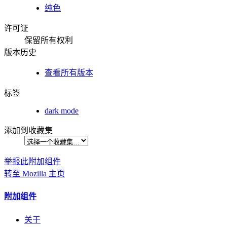
纯色
许可证
保留所有权利
版本历史
查看所有版本
标签
dark mode
添加到收藏集
举报此附加组件
转至 Mozilla 主页
附加组件
关于