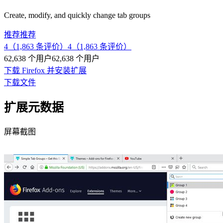
Create, modify, and quickly change tab groups
推荐
推荐
4（1,863 条评价）
4（1,863 条评价）
62,638 个用户
62,638 个用户
下载 Firefox 并安装扩展
下载文件
扩展元数据
屏幕截图