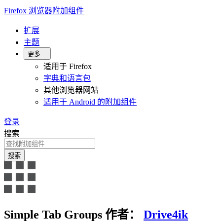
Firefox 浏览器附加组件
扩展
主题
更多…
适用于 Firefox
字典和语言包
其他浏览器网站
适用于 Android 的附加组件
登录
搜索
搜索
Simple Tab Groups
作者：
Drive4ik