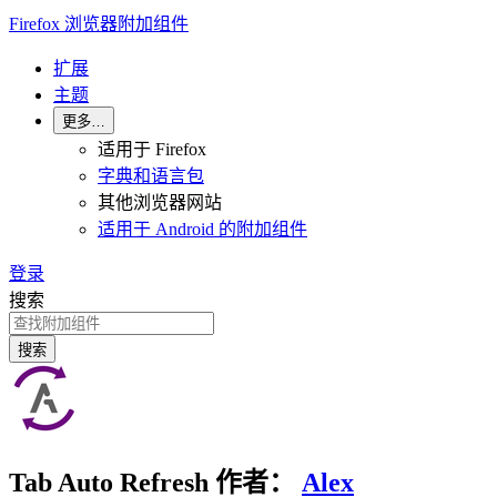
Firefox 浏览器附加组件
扩展
主题
更多…
适用于 Firefox
字典和语言包
其他浏览器网站
适用于 Android 的附加组件
登录
搜索
搜索
Tab Auto Refresh
作者：
Alex