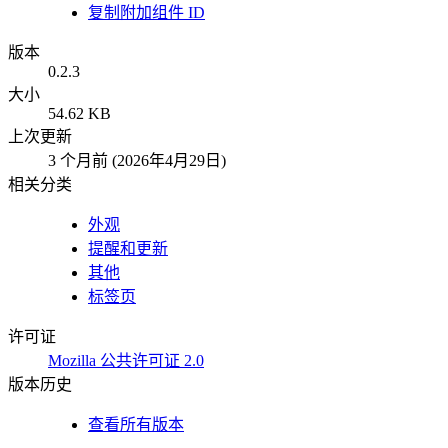
复制附加组件 ID
版本
0.2.3
大小
54.62 KB
上次更新
3 个月前 (2026年4月29日)
相关分类
外观
提醒和更新
其他
标签页
许可证
Mozilla 公共许可证 2.0
版本历史
查看所有版本