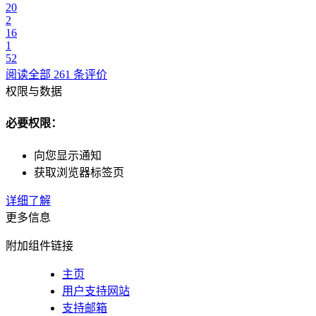
20
2
16
1
52
阅读全部 261 条评价
权限与数据
必要权限：
向您显示通知
获取浏览器标签页
详细了解
更多信息
附加组件链接
主页
用户支持网站
支持邮箱