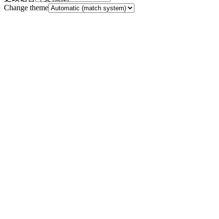
Change theme