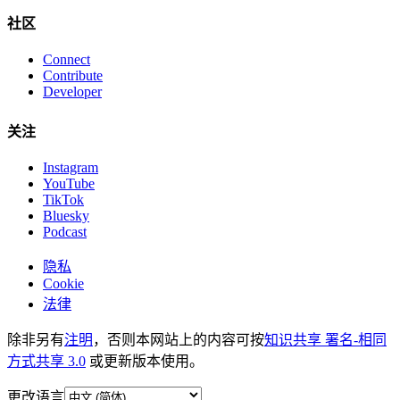
社区
Connect
Contribute
Developer
关注
Instagram
YouTube
TikTok
Bluesky
Podcast
隐私
Cookie
法律
除非另有
注明
，否则本网站上的内容可按
知识共享 署名-相同
方式共享 3.0
或更新版本使用。
更改语言