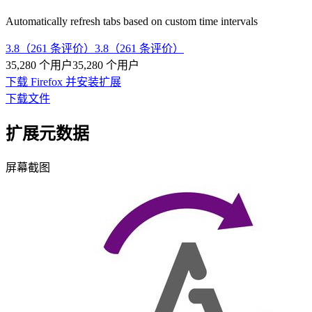
Automatically refresh tabs based on custom time intervals
3.8（261 条评价）
3.8（261 条评价）
35,280 个用户
35,280 个用户
下载 Firefox 并安装扩展
下载文件
扩展元数据
屏幕截图