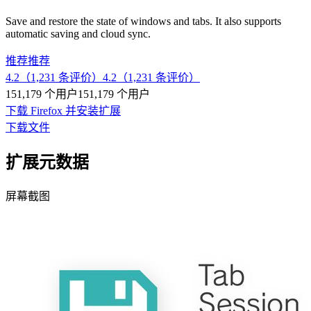
Save and restore the state of windows and tabs. It also supports
automatic saving and cloud sync.
推荐
推荐
4.2（1,231 条评价）
4.2（1,231 条评价）
151,179 个用户
151,179 个用户
下载 Firefox 并安装扩展
下载文件
扩展元数据
屏幕截图