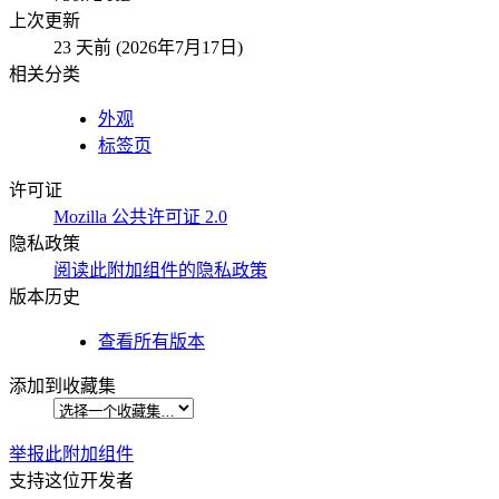
上次更新
23 天前 (2026年7月17日)
相关分类
外观
标签页
许可证
Mozilla 公共许可证 2.0
隐私政策
阅读此附加组件的隐私政策
版本历史
查看所有版本
添加到收藏集
举报此附加组件
支持这位开发者