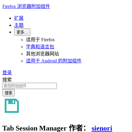
Firefox 浏览器附加组件
扩展
主题
更多…
适用于 Firefox
字典和语言包
其他浏览器网站
适用于 Android 的附加组件
登录
搜索
搜索
Tab Session Manager
作者：
sienori