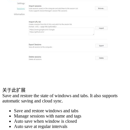
关于此扩展
Save and restore the state of windows and tabs. It also supports
automatic saving and cloud sync.
Save and restore windows and tabs
Manage sessions with name and tags
Auto save when window is closed
Auto save at regular intervals