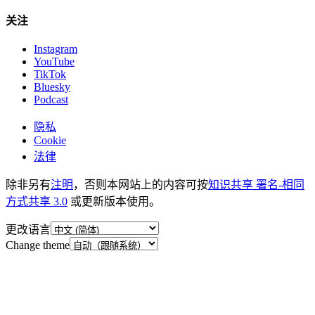
关注
Instagram
YouTube
TikTok
Bluesky
Podcast
隐私
Cookie
法律
除非另有
注明
，否则本网站上的内容可按
知识共享 署名-相同
方式共享 3.0
或更新版本使用。
更改语言
Change theme