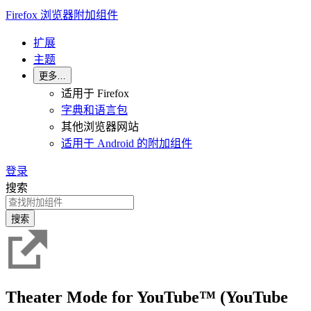
Firefox 浏览器附加组件
扩展
主题
更多…
适用于 Firefox
字典和语言包
其他浏览器网站
适用于 Android 的附加组件
登录
搜索
搜索
Theater Mode for YouTube™ (YouTube