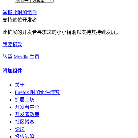
举报此附加组件
支持这位开发者
此扩展的开发者寻求您的小小捐助以支持其持续发展。
我要捐款
转至 Mozilla 主页
附加组件
关于
Firefox 附加组件博客
扩展工坊
开发者中心
开发者政策
社区博客
论坛
报告缺陷