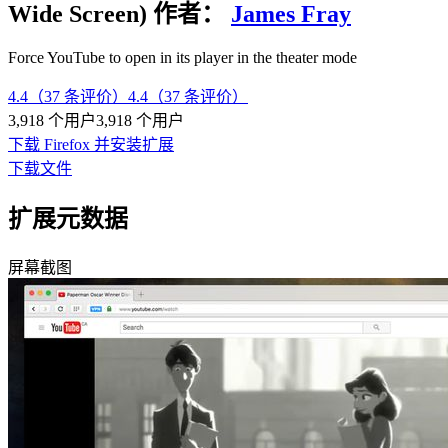
Wide Screen)
作者：
James Fray
Force YouTube to open in its player in the theater mode
4.4（37 条评价）
4.4（37 条评价）
3,918 个用户
3,918 个用户
下载 Firefox 并安装扩展
下载文件
扩展元数据
屏幕截图