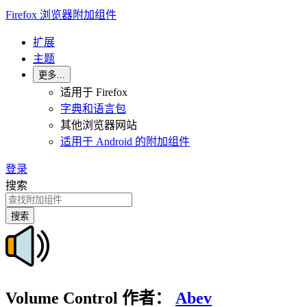
Firefox 浏览器附加组件
扩展
主题
更多…
适用于 Firefox
字典和语言包
其他浏览器网站
适用于 Android 的附加组件
登录
搜索
搜索
Volume Control
作者：
Abev