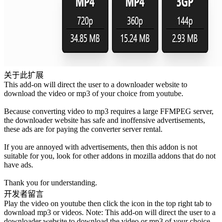
关于此扩展
This add-on will direct the user to a downloader website to
download the video or mp3 of your choice from youtube.
Because converting video to mp3 requires a large FFMPEG server,
the downloader website has safe and inoffensive advertisements,
these ads are for paying the converter server rental.
If you are annoyed with advertisements, then this addon is not
suitable for you, look for other addons in mozilla addons that do not
have ads.
Thank you for understanding.
开发者留言
Play the video on youtube then click the icon in the top right tab to
download mp3 or videos. Note: This add-on will direct the user to a
downloader website to download the video or mp3 of your choice