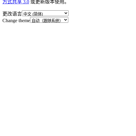
方式共享 3.0
或更新版本使用。
更改语言
Change theme