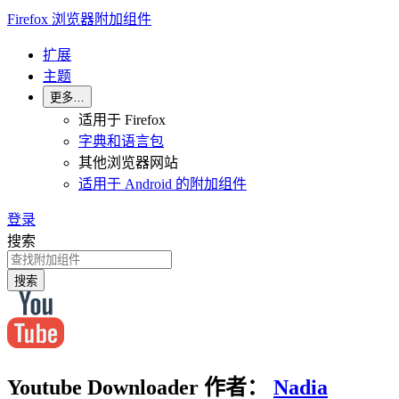
Firefox 浏览器附加组件
扩展
主题
更多…
适用于 Firefox
字典和语言包
其他浏览器网站
适用于 Android 的附加组件
登录
搜索
搜索
Youtube Downloader
作者：
Nadia