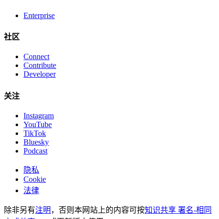
Enterprise
社区
Connect
Contribute
Developer
关注
Instagram
YouTube
TikTok
Bluesky
Podcast
隐私
Cookie
法律
除非另有
注明
，否则本网站上的内容可按
知识共享 署名-相同