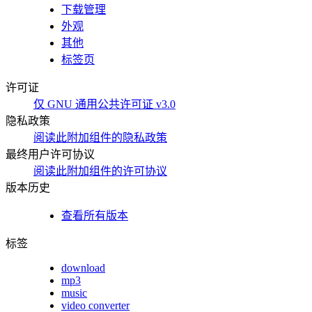
下载管理
外观
其他
标签页
许可证
仅 GNU 通用公共许可证 v3.0
隐私政策
阅读此附加组件的隐私政策
最终用户许可协议
阅读此附加组件的许可协议
版本历史
查看所有版本
标签
download
mp3
music
video converter