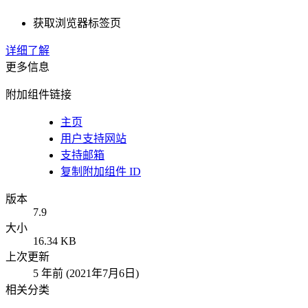
获取浏览器标签页
详细了解
更多信息
附加组件链接
主页
用户支持网站
支持邮箱
复制附加组件 ID
版本
7.9
大小
16.34 KB
上次更新
5 年前 (2021年7月6日)
相关分类