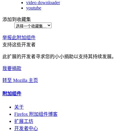
video downloader
youtube
添加到收藏集
举报此附加组件
支持这些开发者
此扩展的开发者寻求您的小小捐助以支持其持续发展。
我要捐款
转至 Mozilla 主页
附加组件
关于
Firefox 附加组件博客
扩展工坊
开发者中心