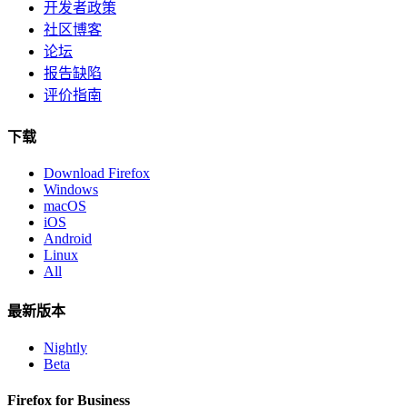
开发者政策
社区博客
论坛
报告缺陷
评价指南
下载
Download Firefox
Windows
macOS
iOS
Android
Linux
All
最新版本
Nightly
Beta
Firefox for Business